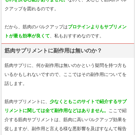
クアップを図れるのです。
だから、筋肉のバルクアップは
プロテインよりもサプリメン
トが最も効率が良くて
、私もおすすめなのです。
筋肉サプリメントに副作用は無いのか？
筋肉サプリに、何か副作用は無いのかという疑問を持つ方も
いるかもしれないですので、ここではその副作用についてを
話します。
筋肉サプリメントに、
少なくともこのサイトで紹介するサプ
リメントに関しては全て副作用などはありません。
ここで紹
介する筋肉サプリメントは、筋肉に高いバルクアップ効果を
促しますが、副作用と言える様な悪影響を及ぼすなんて報告