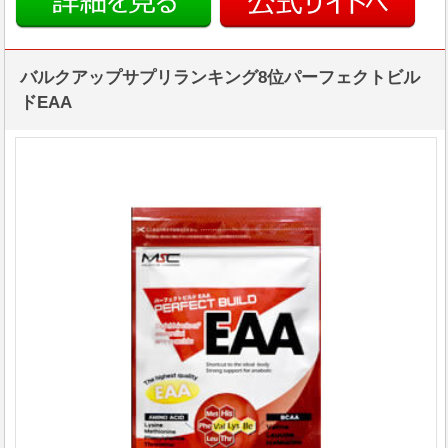
バルクアップサプリランキング8位パーフェクトビル
ドEAA