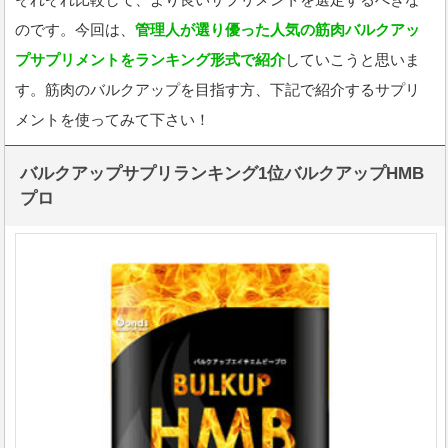
のです。今回は、
管理人が選り優った人気の筋肉バルクアッ
プサプリメントをランキング形式で紹介
していこうと思いま
す。筋肉のバルクアップを目指す方、下記で紹介するサプリ
メントを使ってみて下さい！
バルクアップサプリランキング1位バルクアップHMB
プロ