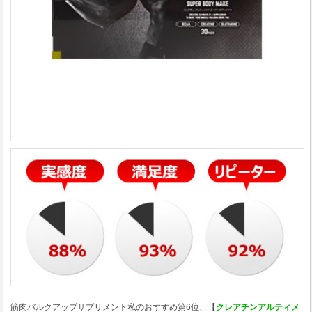
筋肉バルクアップサプリメント私のおすすめ第6位、【
クレアチンアルティメ