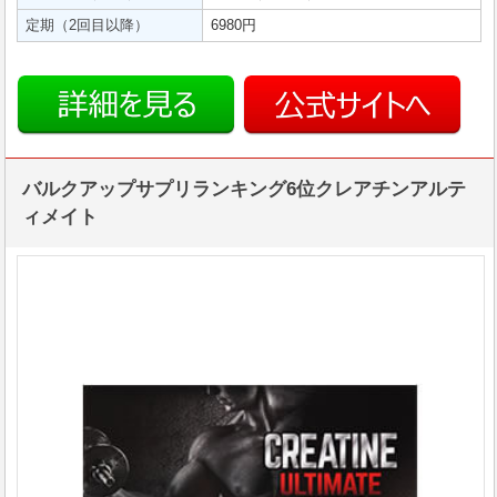
定期（2回目以降）
6980円
バルクアップサプリランキング6位クレアチンアルテ
ィメイト