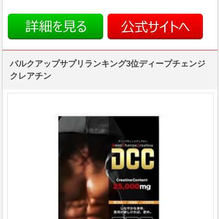
バルクアップサプリランキング3位ディープチェンジ
クレアチン