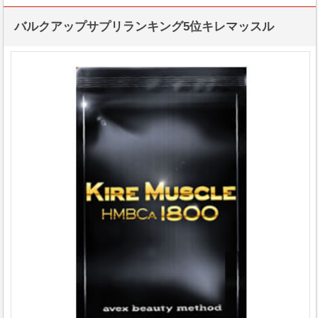
バルクアップサプリランキング5位キレマッスル