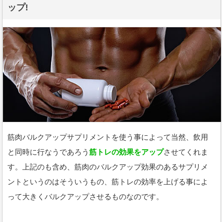
ップ!
筋肉バルクアップサプリメントを使う事によって当然、飲用
と同時に行なうであろう
筋トレの効果をアップ
させてくれま
す。上記のも含め、筋肉のバルクアップ効果のあるサプリメ
ントというのはそういうもの、筋トレの効率を上げる事によ
って大きくバルクアップさせるものなのです。