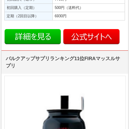
初回購入（定期）
500円（送料代）
定期（2回目以降）
6930円
バルクアップサプリランキング11位FIRAマッスルサ
プリ