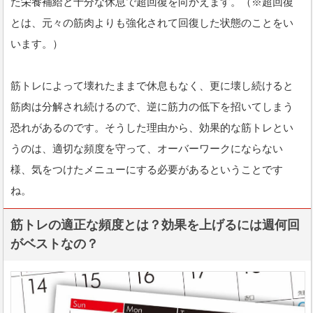
た栄養補給と十分な休息で超回復を向かえます。（※超回復
とは、元々の筋肉よりも強化されて回復した状態のことをい
います。）
筋トレによって壊れたままで休息もなく、更に壊し続けると
筋肉は分解され続けるので、逆に筋力の低下を招いてしまう
恐れがあるのです。そうした理由から、効果的な筋トレとい
うのは、適切な頻度を守って、オーバーワークにならない
様、気をつけたメニューにする必要があるということです
ね。
筋トレの適正な頻度とは？効果を上げるには週何回
がベストなの？