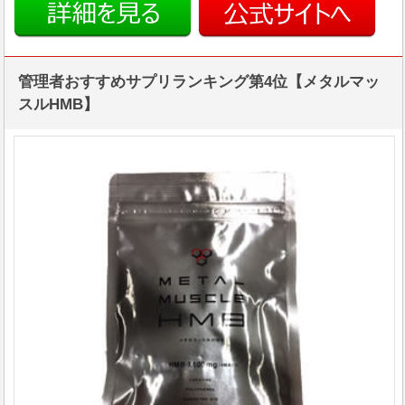
管理者おすすめサプリランキング第4位【メタルマッ
スルHMB】