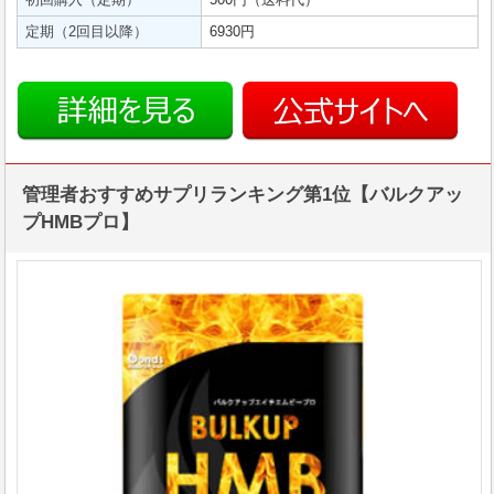
定期（2回目以降）
6930円
管理者おすすめサプリランキング第1位【バルクアッ
プHMBプロ】