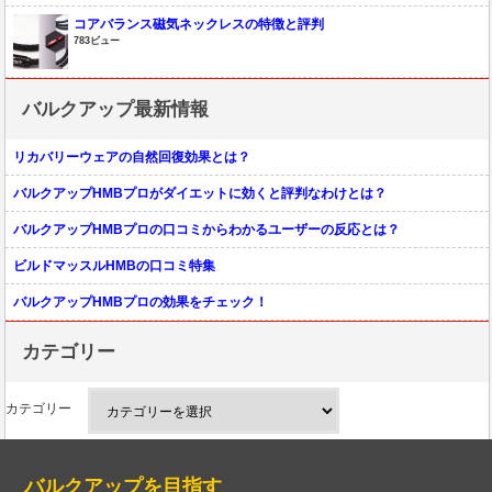
コアバランス磁気ネックレスの特徴と評判
783ビュー
バルクアップ最新情報
リカバリーウェアの自然回復効果とは？
バルクアップHMBプロがダイエットに効くと評判なわけとは？
バルクアップHMBプロの口コミからわかるユーザーの反応とは？
ビルドマッスルHMBの口コミ特集
バルクアップHMBプロの効果をチェック！
カテゴリー
カテゴリー
バルクアップを目指す