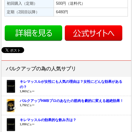
初回購入（定期）
500円（送料代）
定期（2回目以降）
6480円
バルクアップの為の人気サプリ
キレマッスルが女性にも人気の理由は？女性にどんな効果がある
の？
1,863ビュー
バルクアップHMBプロのあなたの筋肉を劇的に変える超絶効果！
1,752ビュー
キレマッスルの効果的な飲み方は？
1,050ビュー