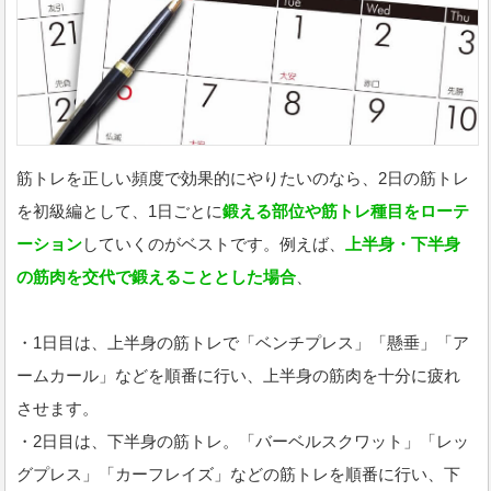
筋トレを正しい頻度で効果的にやりたいのなら、2日の筋トレ
を初級編として、1日ごとに
鍛える部位や筋トレ種目をローテ
ーション
していくのがベストです。例えば、
上半身・下半身
の筋肉を交代で鍛えることとした場合
、
・1日目は、上半身の筋トレで「ベンチプレス」「懸垂」「ア
ームカール」などを順番に行い、上半身の筋肉を十分に疲れ
させます。
・2日目は、下半身の筋トレ。「バーベルスクワット」「レッ
グプレス」「カーフレイズ」などの筋トレを順番に行い、下