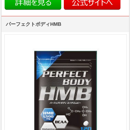
パーフェクトボディHMB