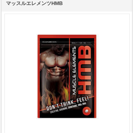
マッスルエレメンツHMB