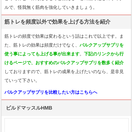
ルで、怪我無く筋肉を強化していきましょう。
筋トレを頻度以外で効果を上げる方法を紹介
筋トレの頻度で効果は変わるという話はこれで以上です。ま
た、筋トレの効果は頻度だけでなく、
バルクアップサプリを
使う事によっても上げる事が出来ます
。
下記のリンクから行
けるページで、おすすめのバルクアップサプリを数多く紹介
しておりますので、筋トレの成果を上げたいのなら、是非見
ていって下さい。
バルクアップサプリを比較したい方はこちらへ
ビルドマッスルHMB