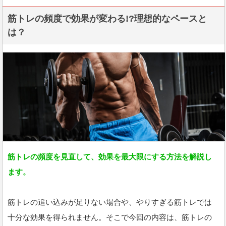
筋トレの頻度で効果が変わる!?理想的なペースと
は？
筋トレの頻度を見直して、効果を最大限にする方法を解説し
ます。
筋トレの追い込みが足りない場合や、やりすぎる筋トレでは
十分な効果を得られません。そこで今回の内容は、筋トレの