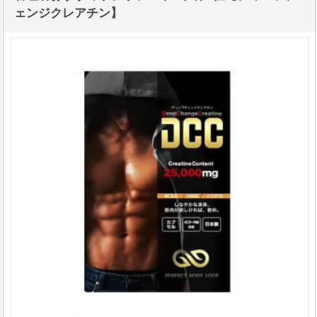
ェンジクレアチン】