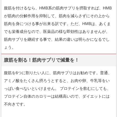
腹筋を付けるなら、HMB系の筋肉サプリを摂取すれば、HMB
が筋肉の分解作用を抑制して、筋肉を減らさずにその上から
筋肉を身につける事が出来る訳です。ただ、HMBは、あくま
でも栄養成分なので、医薬品の様な即効性はありませんが、
筋肉サプリを継続する事で、結果の違いは明らかになるでし
ょう。
腹筋を割る！筋肉サプリで減量を！
腹筋を6つに割りたい人に、筋肉サプリはお勧めです。普通、
アミノ酸をたくさん摂ろうとすると、お肉や卵、牛乳等をい
っぱい食べないといけません。 プロテインを飲むにしても、
プロテイン自体のカロリーは結構高いので、ダイエットには
不向きです。