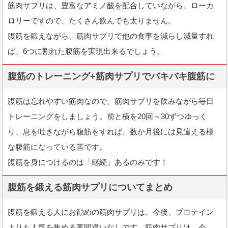
筋肉サプリは、豊富なアミノ酸を配合していながら、ローカ
ロリーですので、たくさん飲んでも太りません。
腹筋を鍛えながら、筋肉サプリで他の食事を減らし減量すれ
ば、6つに割れた腹筋を実現出来るでしょう。
腹筋のトレーニング+筋肉サプリでバキバキ腹筋に
腹筋は忘れやすい筋肉なので、筋肉サプリを飲みながら毎日
トレーニングをしましょう。前と横を20回～30ずつゆっく
り、息を吐きながら腹筋をすれば、数か月後には見違える様
な腹筋になっている筈です。
腹筋を身につけるのは「継続」あるのみです！
腹筋を鍛える筋肉サプリについてまとめ
腹筋を鍛える人にお勧めの筋肉サプリは、今後、プロテイン
よりも人気を集める事間違いなしです。筋肉サプリは、今、