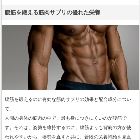
腹筋を鍛える筋肉サプリの優れた栄養
腹筋を鍛えるのに有効な筋肉サプリの効果と配合成分につい
て。
人間の身体の筋肉の中で、最も身につきにくいのが腹筋で
す。それは、姿勢を維持するのに、腹筋よりも背筋の方が使
われやすいから。姿勢を直すと共に、普段の栄養補給を見直