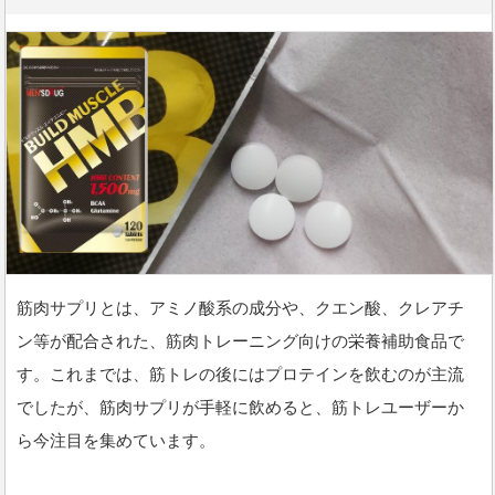
筋肉サプリとは、アミノ酸系の成分や、クエン酸、クレアチ
ン等が配合された、筋肉トレーニング向けの栄養補助食品で
す。これまでは、筋トレの後にはプロテインを飲むのが主流
でしたが、筋肉サプリが手軽に飲めると、筋トレユーザーか
ら今注目を集めています。