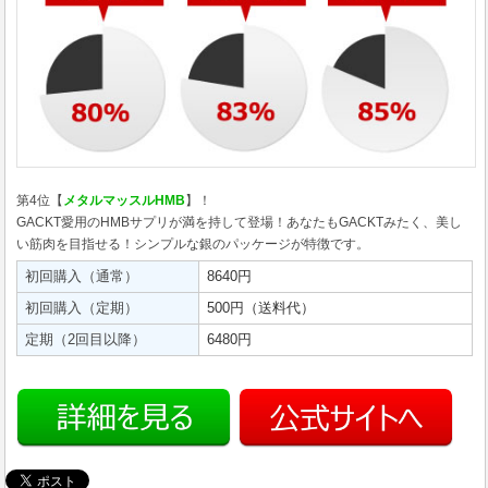
第4位【
メタルマッスルHMB
】！
GACKT愛用のHMBサプリが満を持して登場！あなたもGACKTみたく、美し
い筋肉を目指せる！シンプルな銀のパッケージが特徴です。
初回購入（通常）
8640円
初回購入（定期）
500円（送料代）
定期（2回目以降）
6480円