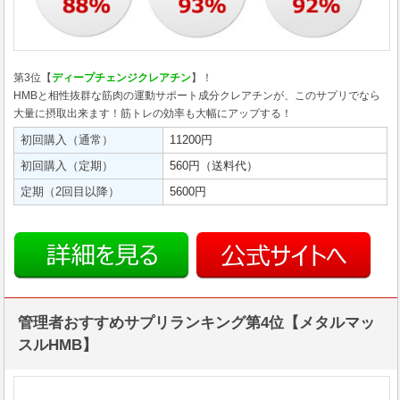
第3位【
ディープチェンジクレアチン
】！
HMBと相性抜群な筋肉の運動サポート成分クレアチンが、このサプリでなら
大量に摂取出来ます！筋トレの効率も大幅にアップする！
初回購入（通常）
11200円
初回購入（定期）
560円（送料代）
定期（2回目以降）
5600円
管理者おすすめサプリランキング第4位【メタルマッ
スルHMB】