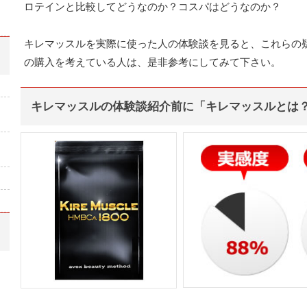
ロテインと比較してどうなのか？コスパはどうなのか？
キレマッスルを実際に使った人の体験談を見ると、これらの
の購入を考えている人は、是非参考にしてみて下さい。
キレマッスルの体験談紹介前に「キレマッスルとは