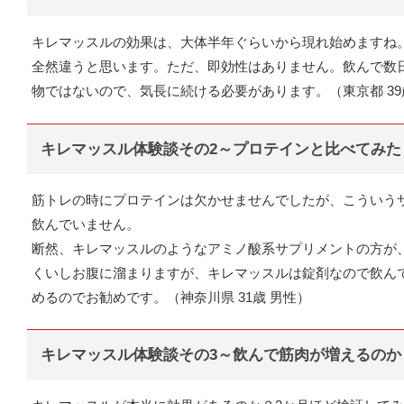
キレマッスルの効果は、大体半年ぐらいから現れ始めますね
全然違うと思います。ただ、即効性はありません。飲んで数
物ではないので、気長に続ける必要があります。（東京都 39
キレマッスル体験談その2～プロテインと比べてみた
筋トレの時にプロテインは欠かせませんでしたが、こういう
飲んでいません。
断然、キレマッスルのようなアミノ酸系サプリメントの方が
くいしお腹に溜まりますが、キレマッスルは錠剤なので飲ん
めるのでお勧めです。（神奈川県 31歳 男性）
キレマッスル体験談その3～飲んで筋肉が増えるのか