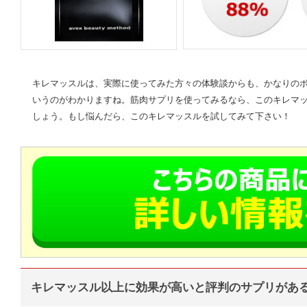
キレマッスルは、実際に使ってみた方々の体験談からも、かなりの
いうのがわかりますね。筋肉サプリを使ってみるなら、このキレマ
しょう。もし悩んだら、このキレマッスルを試してみて下さい！
キレマッスル以上に効果が高いと評判のサプリがあ