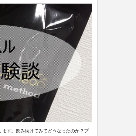
します。飲み続けてみてどうなったのか？プ