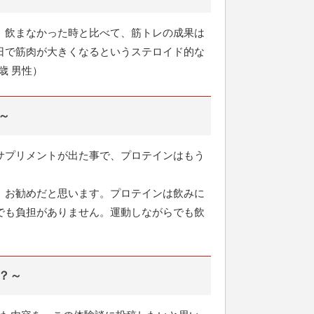
。飲まなかった時と比べて、筋トレの成果は
日で筋肉が大きくなるというステロイド的な
歳 男性）
～
サプリメントが出た事で、プロテインはもう
、お勧めだと思います。プロテインは飲みに
でも負担がありません。運動しながらでも飲
？～