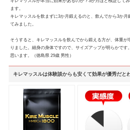
キレマッスルが本当に効果があるのか？3か月ほど検証して
ます。
キレマッスルを飲まずに3か月鍛えるのと、飲んでから3か月
てみました。
そうすると、キレマッスルを飲んでから鍛える方が、体重が
りました。細身の身体ですので、サイズアップが明らかです
思います。（徳島県 29歳 男性）
キレマッスルは体験談からも安くて効果が優秀だと