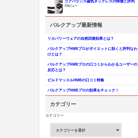
コアバランス磁気ネックレスの特徴と評判
778ビュー
バルクアップ最新情報
リカバリーウェアの自然回復効果とは？
バルクアップHMBプロがダイエットに効くと評判なわ
けとは？
バルクアップHMBプロの口コミからわかるユーザーの
反応とは？
ビルドマッスルHMBの口コミ特集
バルクアップHMBプロの効果をチェック！
カテゴリー
カテゴリー