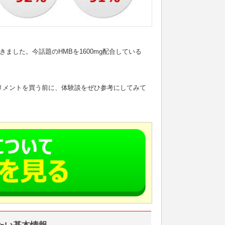
ました。今話題のHMBを1600mg配合している
リメントを買う前に、体験談をぜひ参考にしてみて