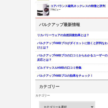
コアバランス磁気ネックレスの特徴と評判
778ビュー
バルクアップ最新情報
リカバリーウェアの自然回復効果とは？
バルクアップHMBプロがダイエットに効くと評判なわ
けとは？
バルクアップHMBプロの口コミからわかるユーザーの
反応とは？
ビルドマッスルHMBの口コミ特集
バルクアップHMBプロの効果をチェック！
カテゴリー
カテゴリー