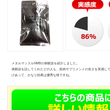
メタルマッスルHMBの体験談を紹介しました。
体験談を話してくれたどの人も、筋肉サプリメントの良さを実感して
けあって、かなり効果は優秀な様ですね。