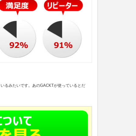
いるみたいです。あのGACKTが使っているとだ